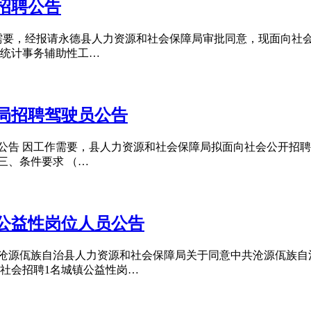
招聘公告
工作需要，经报请永德县人力资源和社会保障局审批同意，现面向社
事统计事务辅助性工…
障局招聘驾驶员公告
公告 因工作需要，县人力资源和社会保障局拟面向社会公开招聘
三、条件要求 （…
聘公益性岗位人员公告
《沧源佤族自治县人力资源和社会保障局关于同意中共沧源佤族自
向社会招聘1名城镇公益性岗…