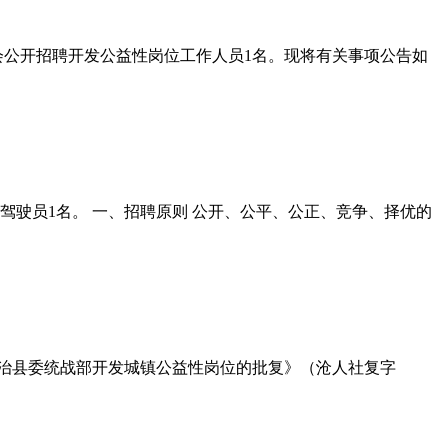
会公开招聘开发公益性岗位工作人员1名。现将有关事项公告如
驾驶员1名。 一、招聘原则 公开、公平、公正、竞争、择优的
治县委统战部开发城镇公益性岗位的批复》（沧人社复字