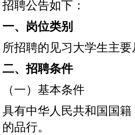
招聘公告如下：
一、岗位类别
所招聘的见习大学生主要
二、招聘条件
（一）基本条件
具有中华人民共和国国籍
的品行。