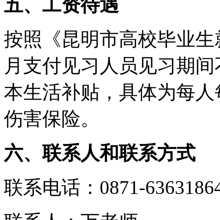
五、工资待遇
按照《昆明市高校毕业生
月支付见习人员见习期间
本生活补贴，具体为每人每
伤害保险。
六、联系人和联系方式
联系电话：0871-6363186