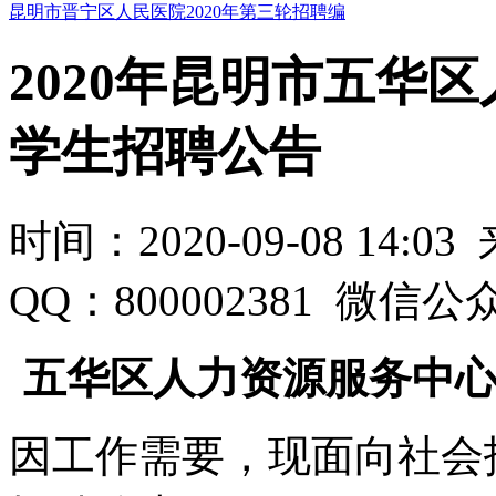
昆明市晋宁区人民医院2020年第三轮招聘编
2020年昆明市五华
学生招聘公告
时间：2020-09-08 14:0
QQ：800002381 微信公
五华区人力资源服务中心
因工作需要，现面向社会