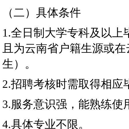
（二）具体条件
1.全日制大学专科及以上毕业
且为云南省户籍生源或在
生）。
2.招聘考核时需取得相应
3.服务意识强，能熟练
4.具体专业不限。