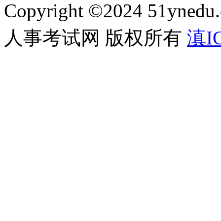
Copyright ©2024 51ynedu.
人事考试网 版权所有
滇IC