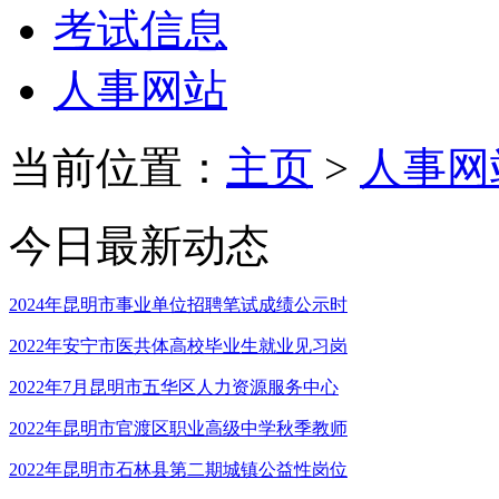
考试信息
人事网站
当前位置：
主页
>
人事网
今日最新动态
2024年昆明市事业单位招聘笔试成绩公示时
2022年安宁市医共体高校毕业生就业见习岗
2022年7月昆明市五华区人力资源服务中心
2022年昆明市官渡区职业高级中学秋季教师
2022年昆明市石林县第二期城镇公益性岗位