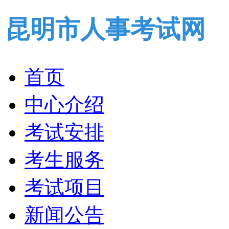
昆明市人事考试网
首页
中心介绍
考试安排
考生服务
考试项目
新闻公告