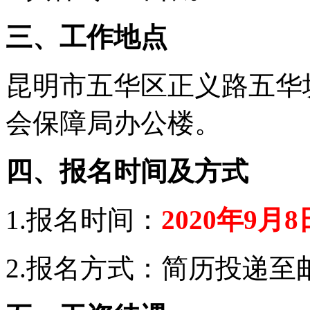
三、工作地点
昆明市五华区正义路五华
会保障局办公楼。
四、报名时间及方式
1.报名时间：
2020年9月
2.报名方式：简历投递至邮箱1