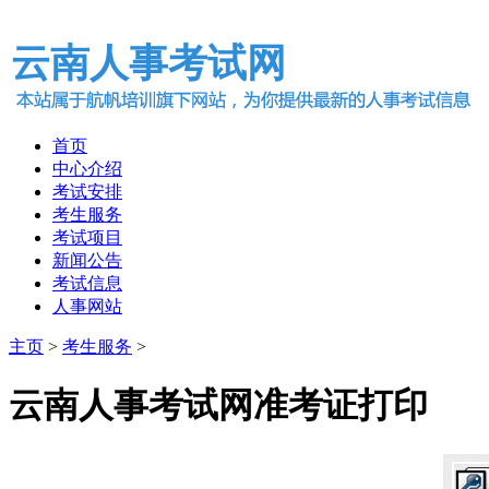
云南人事考试网
首页
中心介绍
考试安排
考生服务
考试项目
新闻公告
考试信息
人事网站
主页
>
考生服务
>
云南人事考试网准考证打印