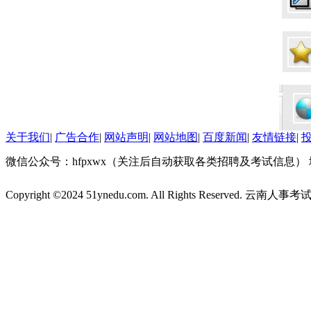
关于我们
|
广告合作
|
网站声明
|
网站地图
|
百度新闻
|
友情链接
|
微信公众号：hfpxwx（关注后自动获取各类招聘及考试信息）
Copyright ©2024 51ynedu.com. All Rights Reserved. 云